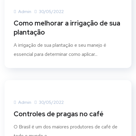
Admin
30/05/2022
Como melhorar a irrigação de sua
plantação
A irrigação de sua plantação e seu manejo é
essencial para determinar como aplicar...
Admin
30/05/2022
Controles de pragas no café
O Brasil é um dos maiores produtores de café de
todo o mundo e,...