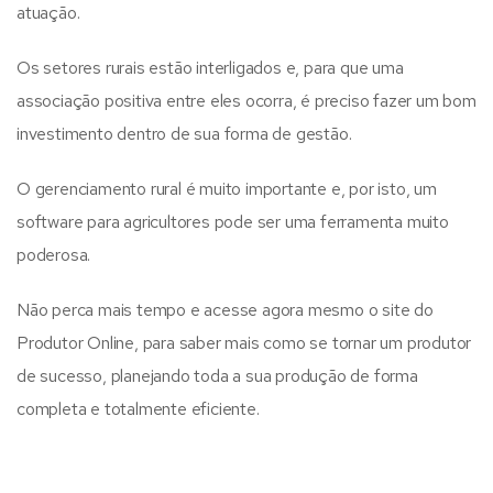
atuação.
Os setores rurais estão interligados e, para que uma
associação positiva entre eles ocorra, é preciso fazer um bom
investimento dentro de sua forma de gestão.
O gerenciamento rural é muito importante e, por isto, um
software para agricultores pode ser uma ferramenta muito
poderosa.
Não perca mais tempo e acesse agora mesmo o site do
Produtor Online, para saber mais como se tornar um produtor
de sucesso, planejando toda a sua produção de forma
completa e totalmente eficiente.