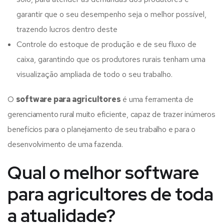
garantir que o seu desempenho seja o melhor possível,
trazendo lucros dentro deste
Controle do estoque de produção e de seu fluxo de
caixa, garantindo que os produtores rurais tenham uma
visualização ampliada de todo o seu trabalho.
O
software para agricultores
é uma ferramenta de
gerenciamento rural muito eficiente, capaz de trazer inúmeros
benefícios para o planejamento de seu trabalho e para o
desenvolvimento de uma fazenda.
Qual o melhor software
para agricultores de toda
a atualidade?