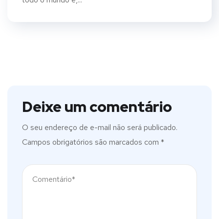
Deixe um comentário
O seu endereço de e-mail não será publicado.
Campos obrigatórios são marcados com
*