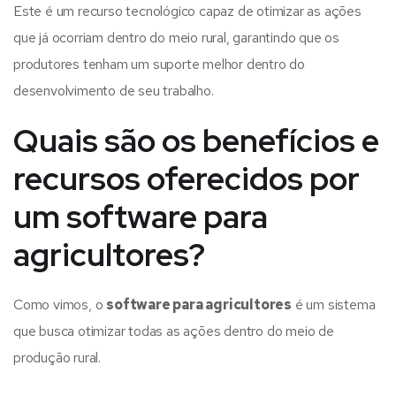
Este é um recurso tecnológico capaz de otimizar as ações
que já ocorriam dentro do meio rural, garantindo que os
produtores tenham um suporte melhor dentro do
desenvolvimento de seu trabalho.
Quais são os benefícios e
recursos oferecidos por
um software para
agricultores?
Como vimos, o
software para agricultores
é um sistema
que busca otimizar todas as ações dentro do meio de
produção rural.