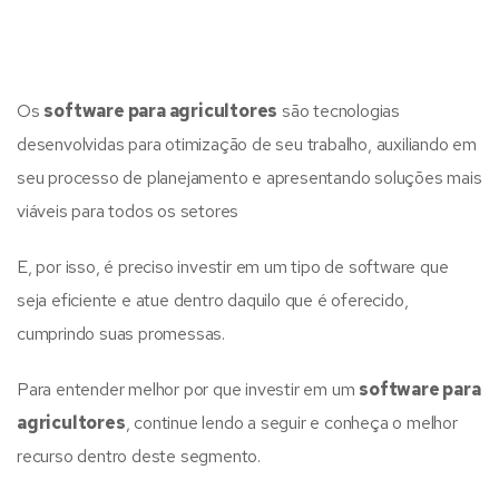
Os
software para agricultores
são tecnologias
desenvolvidas para otimização de seu trabalho, auxiliando em
seu processo de planejamento e apresentando soluções mais
viáveis para todos os setores
E, por isso, é preciso investir em um tipo de software que
seja eficiente e atue dentro daquilo que é oferecido,
cumprindo suas promessas.
Para entender melhor por que investir em um
software para
agricultores
, continue lendo a seguir e conheça o melhor
recurso dentro deste segmento.