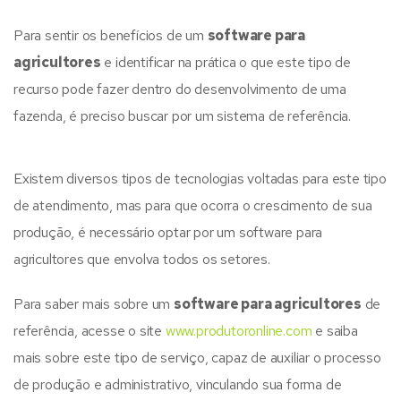
Para sentir os benefícios de um
software para
agricultores
e identificar na prática o que este tipo de
recurso pode fazer dentro do desenvolvimento de uma
fazenda, é preciso buscar por um sistema de referência.
Existem diversos tipos de tecnologias voltadas para este tipo
de atendimento, mas para que ocorra o crescimento de sua
produção, é necessário optar por um software para
agricultores que envolva todos os setores.
Para saber mais sobre um
software para agricultores
de
referência, acesse o site
www.produtoronline.com
e saiba
mais sobre este tipo de serviço, capaz de auxiliar o processo
de produção e administrativo, vinculando sua forma de