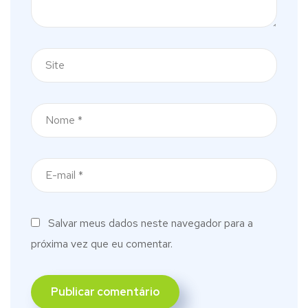
Salvar meus dados neste navegador para a
próxima vez que eu comentar.