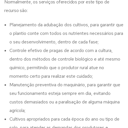
Normalmente, os serviços oferecidos por este tipo de
recurso são:
Planejamento da adubação dos cultivos, para garantir que
o plantio conte com todos os nutrientes necessários para
o seu desenvolvimento, dentro de cada fase;
Controle efetivo de pragas de acordo com a cultura,
dentro dos métodos de controle biológico e até mesmo
químico, permitindo que o produtor rural atue no
momento certo para realizar este cuidado;
Manutenção preventiva do maquinário, para garantir que
seu funcionamento esteja sempre em dia, evitando
custos demasiados ou a paralisação de alguma máquina
agrícola;
Cultivos apropriados para cada época do ano ou tipo de
solo, para atender as demandas dos produtores e