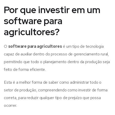
Por que investir em um
software para
agricultores?
O
software para agricultores
é um tipo de tecnologia
capaz de auxiliar dentro do processo de gerenciamento rural,
permitindo que todo o planejamento dentro da produção seja
feito de forma eficiente.
Esta é a melhor forma de saber como administrar todo o
setor de produção, compreendendo como investir de forma
correta, para reduzir qualquer tipo de prejuízo que possa
ocorrer.