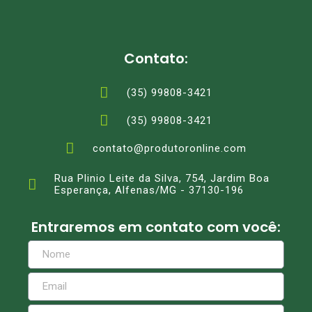
Contato:
(35) 99808-3421
(35) 99808-3421
contato@produtoronline.com
Rua Plinio Leite da Silva, 754, Jardim Boa
Esperança, Alfenas/MG - 37130-196
Entraremos em contato com você: