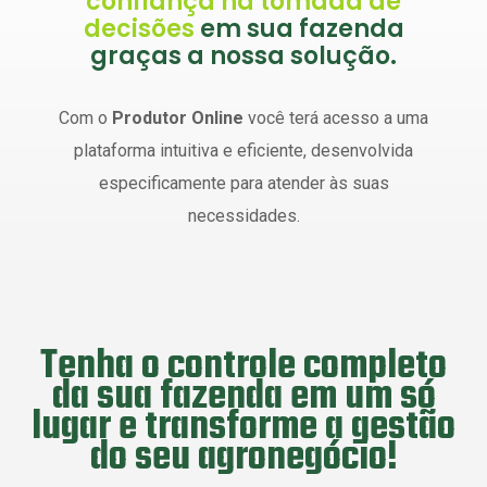
confiança na tomada de
decisões
em sua fazenda
graças a nossa solução.
Com o
Produtor Online
você terá acesso a uma
plataforma intuitiva e eficiente, desenvolvida
especificamente para atender às suas
necessidades.
Tenha o controle completo
da sua fazenda em um só
lugar e transforme a gestão
do seu agronegócio!