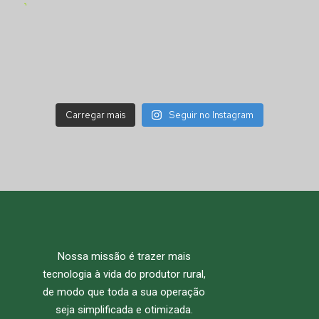
Carregar mais
Seguir no Instagram
Nossa missão é trazer mais
tecnologia à vida do produtor rural,
de modo que toda a sua operação
seja simplificada e otimizada.