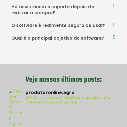
Há assistência e suporte depois de
realizar a compra?
O software é realmente seguro de usar?
Qual é o principal objetivo do software?
Veja nossos últimos posts:
produtoronline.agro
💻 Sistema agrícola
🌱 Eficiência na gestão rural
📞
Entre em contato e saiba mais!