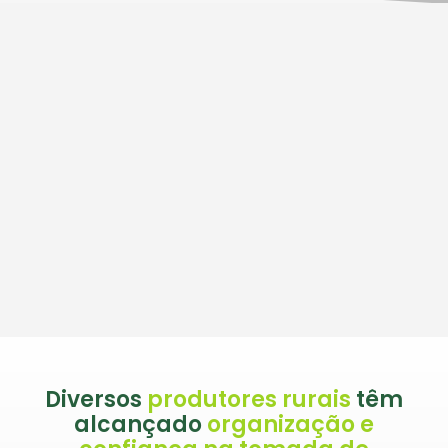
Diversos
produtores rurais
têm
alcançado
organização e