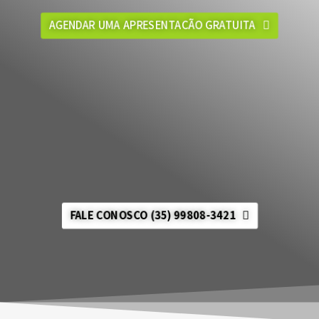
AGENDAR UMA APRESENTAÇÃO GRATUITA
FALE CONOSCO (35) 99808-3421