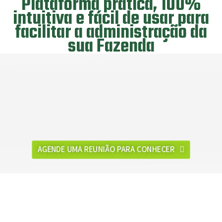
Plataforma prática, 100%
intuitiva e fácil de usar para
facilitar a administração da
sua Fazenda
AGENDE UMA REUNIÃO PARA CONHECER