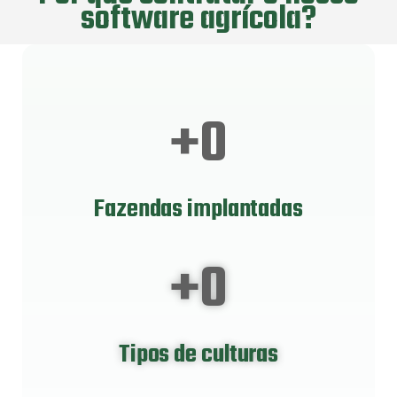
software agrícola?
+
0
Fazendas implantadas
+
0
Tipos de culturas