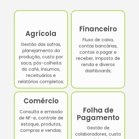
Financeiro
Agrícola
Fluxo de caixa,
Gestão das safras,
contas bancárias,
planejamento da
contas a pagar e
produção, custo por
receber, imposto de
saca, pós-colheita
renda e diveros
do café, insumos,
dashboards;
receituários e
relatórios completos;
Comércio
Folha de
Consulta e emissão
Pagamento
de NF-e, controle de
estoque, produtos,
Gestão de
compras e vendas;
colaboradores, custo