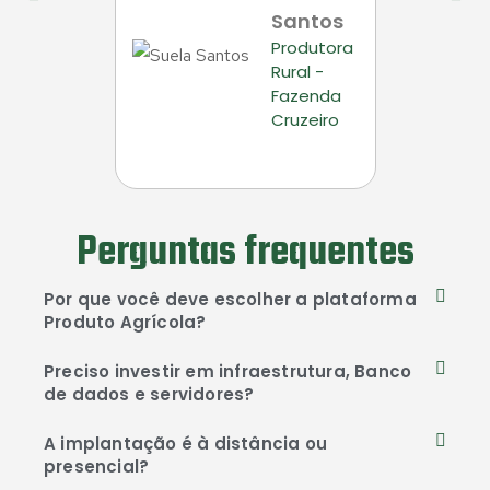
Santos
Produtora
Rural -
Fazenda
Cruzeiro
Perguntas frequentes
Por que você deve escolher a plataforma
Produto Agrícola?
Preciso investir em infraestrutura, Banco
de dados e servidores?
A implantação é à distância ou
presencial?