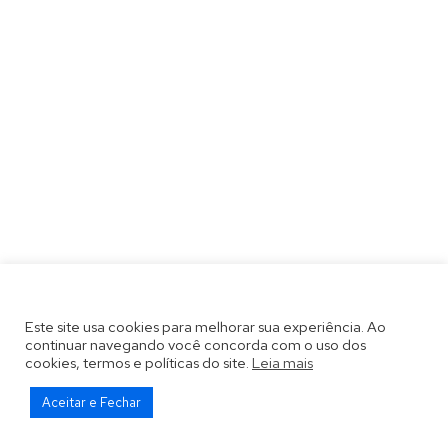
Este site usa cookies para melhorar sua experiência. Ao
continuar navegando você concorda com o uso dos
cookies, termos e políticas do site.
Leia mais
Aceitar e Fechar