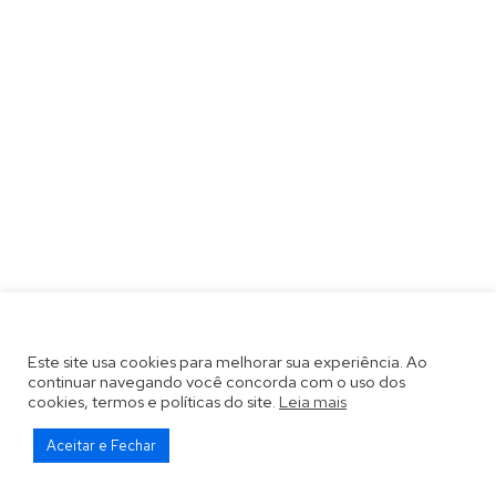
Este site usa cookies para melhorar sua experiência. Ao
continuar navegando você concorda com o uso dos
cookies, termos e políticas do site.
Leia mais
Aceitar e Fechar